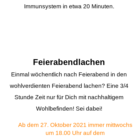
Immunsystem in etwa 20 Minuten.
Feierabendlachen
Einmal wöchentlich nach Feierabend in den
wohlverdienten Feierabend lachen? Eine 3/4
Stunde Zeit nur für Dich mit nachhaltigem
Wohlbefinden! Sei dabei!
Ab dem 27. Oktober 2021 immer mittwochs
um 18.00 Uhr auf dem