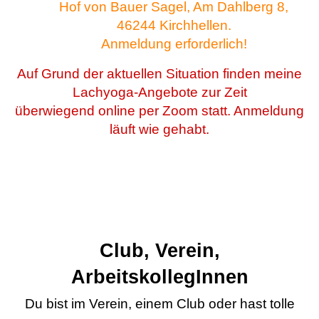
Hof von Bauer Sagel, Am Dahlberg 8,
46244 Kirchhellen.
Anmeldung erforderlich!
Auf Grund der aktuellen Situation finden meine
Lachyoga-Angebote zur Zeit
überwiegend online per Zoom statt. Anmeldung
läuft wie gehabt.
Club, Verein,
ArbeitskollegInnen
Du bist im Verein, einem Club oder hast tolle