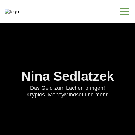
Nina Sedlatzek
Das Geld zum Lachen bringen!
Kryptos, MoneyMindset und mehr.