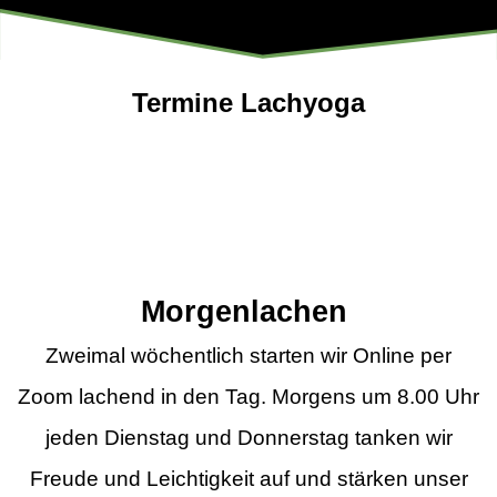
Termine Lachyoga
Morgenlachen
Zweimal wöchentlich starten wir Online per
Zoom lachend in den Tag. Morgens um 8.00 Uhr
jeden Dienstag und Donnerstag tanken wir
Freude und Leichtigkeit auf und stärken unser