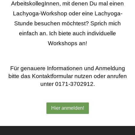
ArbeitskollegInnen, mit denen Du mal einen
Lachyoga-Workshop oder eine Lachyoga-
Stunde besuchen möchtest? Sprich mich
einfach an. Ich biete auch individuelle
Workshops an!
Für genauere Informationen und Anmeldung
bitte das Kontaktformular nutzen oder anrufen
unter 0171-3702912.
Hier anmelden!